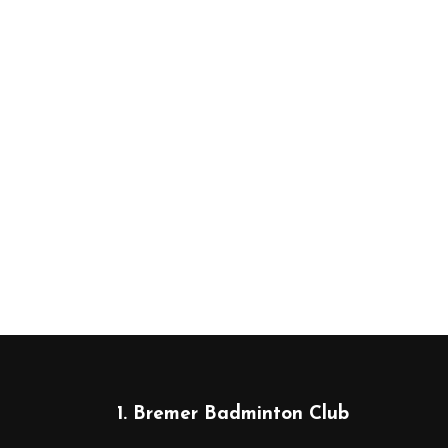
1. Bremer Badminton Club