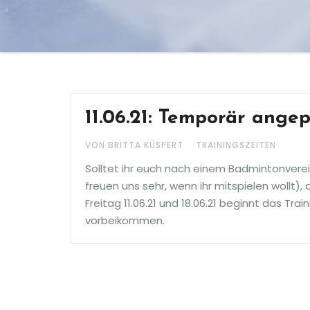
11.06.21: Temporär ange
VON BRITTA KÜSPERT
TRAININGSZEITEN
Solltet ihr euch nach einem Badmintonverei
freuen uns sehr, wenn ihr mitspielen wollt),
Freitag 11.06.21 und 18.06.21 beginnt das Tra
vorbeikommen.