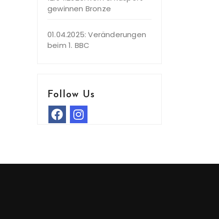
gewinnen Bronze
01.04.2025: Veränderungen
beim 1. BBC
Follow Us