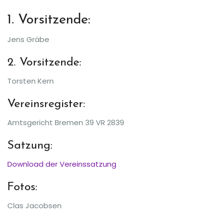
1. Vorsitzende:
Jens Gräbe
2. Vorsitzende:
Torsten Kern
Vereinsregister:
Amtsgericht Bremen 39 VR 2839
Satzung:
Download der Vereinssatzung
Fotos:
Clas Jacobsen