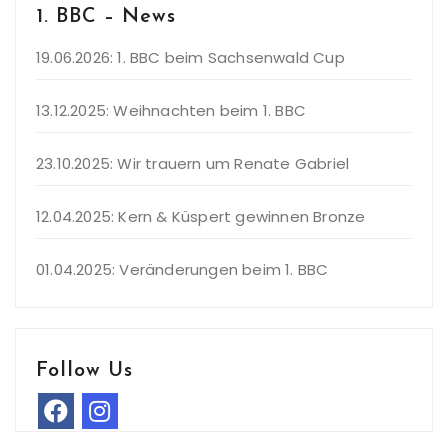
1. BBC – News
19.06.2026: 1. BBC beim Sachsenwald Cup
13.12.2025: Weihnachten beim 1. BBC
23.10.2025: Wir trauern um Renate Gabriel
12.04.2025: Kern & Küspert gewinnen Bronze
01.04.2025: Veränderungen beim 1. BBC
Follow Us