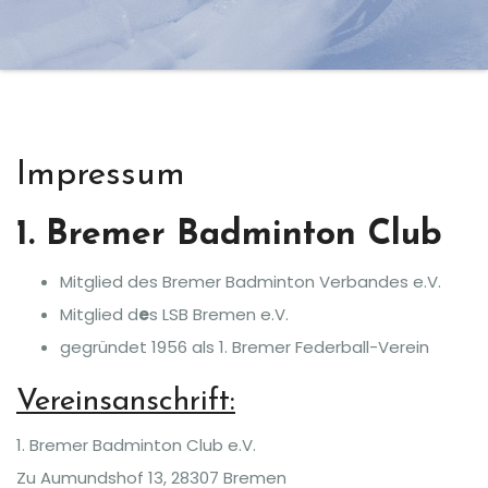
Impressum
1. Bremer Badminton Club
Mitglied des Bremer Badminton Verbandes e.V.
Mitglied d
e
s LSB Bremen e.V.
gegründet 1956 als 1. Bremer Federball-Verein
Vereinsanschrift:
1. Bremer Badminton Club e.V.
Zu Aumundshof 13, 28307 Bremen