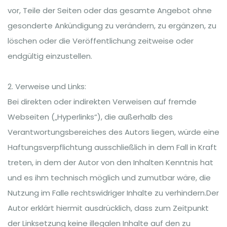
vor, Teile der Seiten oder das gesamte Angebot ohne
gesonderte Ankündigung zu verändern, zu ergänzen, zu
löschen oder die Veröffentlichung zeitweise oder
endgültig einzustellen.
2. Verweise und Links:
Bei direkten oder indirekten Verweisen auf fremde
Webseiten („Hyperlinks“), die außerhalb des
Verantwortungsbereiches des Autors liegen, würde eine
Haftungsverpflichtung ausschließlich in dem Fall in Kraft
treten, in dem der Autor von den Inhalten Kenntnis hat
und es ihm technisch möglich und zumutbar wäre, die
Nutzung im Falle rechtswidriger Inhalte zu verhindern.Der
Autor erklärt hiermit ausdrücklich, dass zum Zeitpunkt
der Linksetzung keine illegalen Inhalte auf den zu