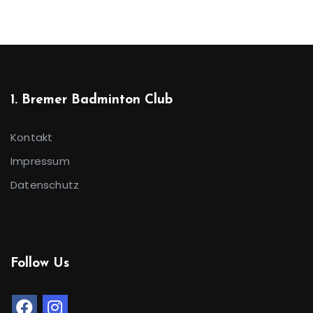
1. Bremer Badminton Club
Kontakt
Impressum
Datenschutz
Follow Us