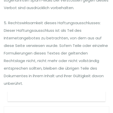
sogenannten Spam-Mails bei Verstössen gegen dieses
Verbot sind ausdrücklich vorbehalten.
5. Rechtswirksamkeit dieses Haftungsausschlusses:
Dieser Haftungsausschluss ist als Teil des
Internetangebotes zu betrachten, von dem aus auf
diese Seite verwiesen wurde. Sofern Teile oder einzelne
Formulierungen dieses Textes der geltenden
Rechtslage nicht, nicht mehr oder nicht vollständig
entsprechen sollten, bleiben die übrigen Teile des
Dokumentes in ihrem Inhalt und ihrer Gültigkeit davon
unberührt.