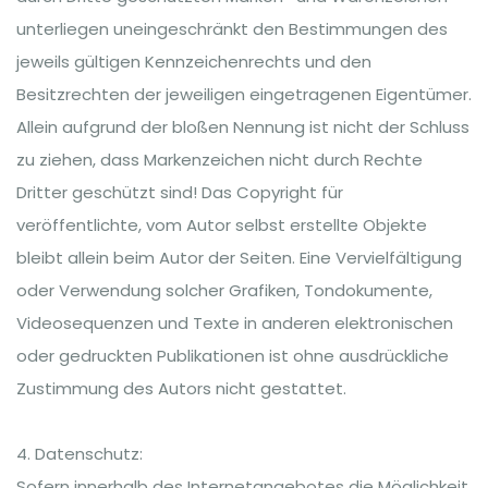
unterliegen uneingeschränkt den Bestimmungen des
jeweils gültigen Kennzeichenrechts und den
Besitzrechten der jeweiligen eingetragenen Eigentümer.
Allein aufgrund der bloßen Nennung ist nicht der Schluss
zu ziehen, dass Markenzeichen nicht durch Rechte
Dritter geschützt sind! Das Copyright für
veröffentlichte, vom Autor selbst erstellte Objekte
bleibt allein beim Autor der Seiten. Eine Vervielfältigung
oder Verwendung solcher Grafiken, Tondokumente,
Videosequenzen und Texte in anderen elektronischen
oder gedruckten Publikationen ist ohne ausdrückliche
Zustimmung des Autors nicht gestattet.
4. Datenschutz:
Sofern innerhalb des Internetangebotes die Möglichkeit