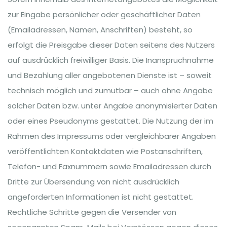
zur Eingabe persönlicher oder geschäftlicher Daten
(Emailadressen, Namen, Anschriften) besteht, so
erfolgt die Preisgabe dieser Daten seitens des Nutzers
auf ausdrücklich freiwilliger Basis. Die Inanspruchnahme
und Bezahlung aller angebotenen Dienste ist – soweit
technisch möglich und zumutbar – auch ohne Angabe
solcher Daten bzw. unter Angabe anonymisierter Daten
oder eines Pseudonyms gestattet. Die Nutzung der im
Rahmen des Impressums oder vergleichbarer Angaben
veröffentlichten Kontaktdaten wie Postanschriften,
Telefon- und Faxnummern sowie Emailadressen durch
Dritte zur Übersendung von nicht ausdrücklich
angeforderten Informationen ist nicht gestattet.
Rechtliche Schritte gegen die Versender von