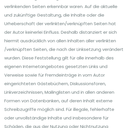
verlinkenden Seiten erkennbar waren. Auf die aktuelle
und zukünftige Gestaltung, die Inhalte oder die
Urheberschaft der verlinkten/verknüpften Seiten hat
der Autor keinerlei Einfluss. Deshalb distanziert er sich
hiermit ausdrücklich von allen Inhalten aller verlinkten
/verknüpften Seiten, die nach der Linksetzung verändert
wurden. Diese Feststellung gilt für alle innerhalb des
eigenen Internetangebotes gesetzten Links und
Verweise sowie für Fremdeinträge in vom Autor
eingerichteten Gästebüchern, Diskussionsforen,
Linkverzeichnissen, Mailinglisten und in allen anderen
Formen von Datenbanken, auf deren Inhalt externe
Schreibzugriffe möglich sind. Für illegale, fehlerhafte
oder unvollständige Inhalte und insbesondere für
Schäden, die aus der Nutzung oder Nichtnutzung