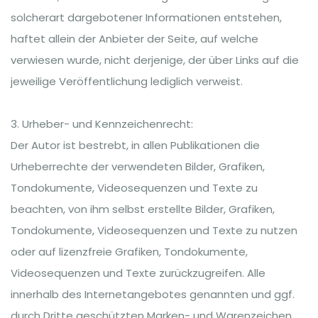
solcherart dargebotener Informationen entstehen,
haftet allein der Anbieter der Seite, auf welche
verwiesen wurde, nicht derjenige, der über Links auf die
jeweilige Veröffentlichung lediglich verweist.
3. Urheber- und Kennzeichenrecht:
Der Autor ist bestrebt, in allen Publikationen die
Urheberrechte der verwendeten Bilder, Grafiken,
Tondokumente, Videosequenzen und Texte zu
beachten, von ihm selbst erstellte Bilder, Grafiken,
Tondokumente, Videosequenzen und Texte zu nutzen
oder auf lizenzfreie Grafiken, Tondokumente,
Videosequenzen und Texte zurückzugreifen. Alle
innerhalb des Internetangebotes genannten und ggf.
durch Dritte geschützten Marken- und Warenzeichen