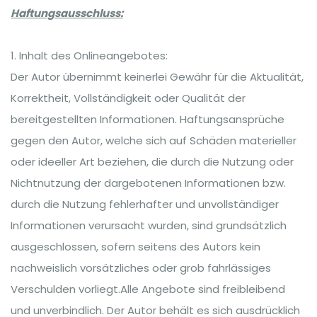
Haftungsausschluss:
1. Inhalt des Onlineangebotes:
Der Autor übernimmt keinerlei Gewähr für die Aktualität,
Korrektheit, Vollständigkeit oder Qualität der
bereitgestellten Informationen. Haftungsansprüche
gegen den Autor, welche sich auf Schäden materieller
oder ideeller Art beziehen, die durch die Nutzung oder
Nichtnutzung der dargebotenen Informationen bzw.
durch die Nutzung fehlerhafter und unvollständiger
Informationen verursacht wurden, sind grundsätzlich
ausgeschlossen, sofern seitens des Autors kein
nachweislich vorsätzliches oder grob fahrlässiges
Verschulden vorliegt.Alle Angebote sind freibleibend
und unverbindlich. Der Autor behält es sich ausdrücklich