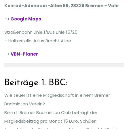
Konrad-Adenauer-Allee 86, 28329 Bremen – Vahr
–>
Google Maps
Straßenbahn Linie 1/Bus Linie 15/25
– Haltestelle Julius Brecht Allee
–>
VBN-Planer
Beiträge 1. BBC:
Wie teuer ist eine Mitgliedschaft in einem Bremer
Badminton Verein?
Beim 1. Bremer Badminton Club beträgt der
Mitgliedsbeitrag pro Monat 15 Euro. Schüler,