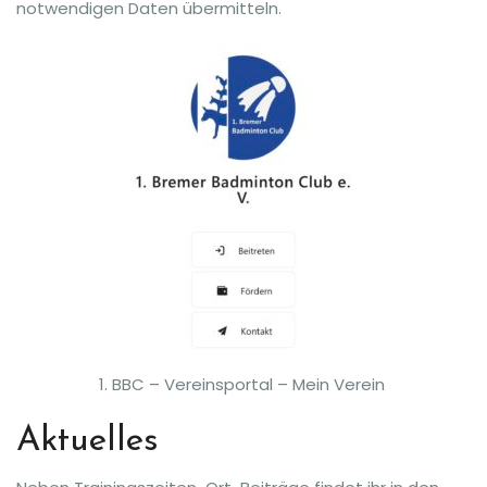
notwendigen Daten übermitteln.
1. BBC – Vereinsportal – Mein Verein
Aktuelles