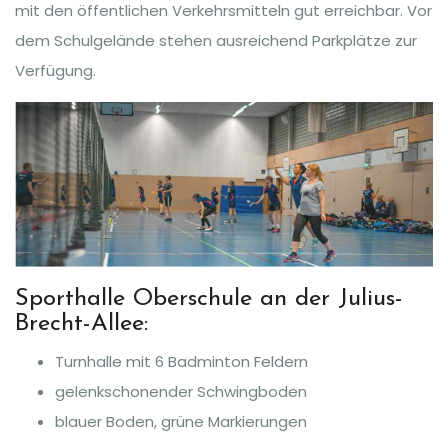
mit den öffentlichen Verkehrsmitteln gut erreichbar. Vor
dem Schulgelände stehen ausreichend Parkplätze zur
Verfügung.
Sporthalle Oberschule an der Julius-
Brecht-Allee:
Turnhalle mit 6 Badminton Feldern
gelenkschonender Schwingboden
blauer Boden, grüne Markierungen