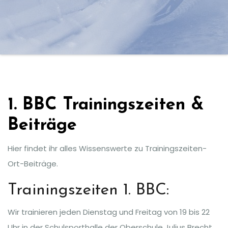
1. BBC Trainingszeiten &
Beiträge
Hier findet ihr alles Wissenswerte zu Trainingszeiten-
Ort-Beiträge.
Trainingszeiten 1. BBC:
Wir trainieren jeden Dienstag und Freitag von 19 bis 22
Uhr in der Schulsporthalle der Oberschule Julius Brecht