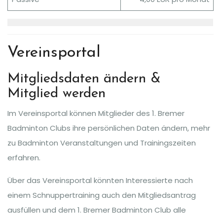
Vereinsportal
Mitgliedsdaten ändern &
Mitglied werden
Im Vereinsportal können Mitglieder des 1. Bremer
Badminton Clubs ihre persönlichen Daten ändern, mehr
zu Badminton Veranstaltungen und Trainingszeiten
erfahren.
Über das Vereinsportal könnten Interessierte nach
einem Schnuppertraining auch den Mitgliedsantrag
ausfüllen und dem 1. Bremer Badminton Club alle