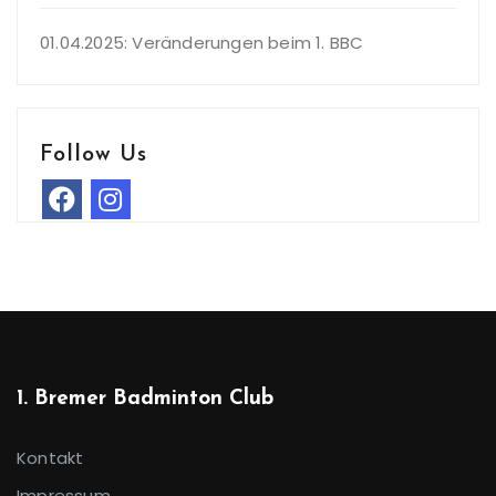
01.04.2025: Veränderungen beim 1. BBC
Follow Us
1. Bremer Badminton Club
Kontakt
Impressum