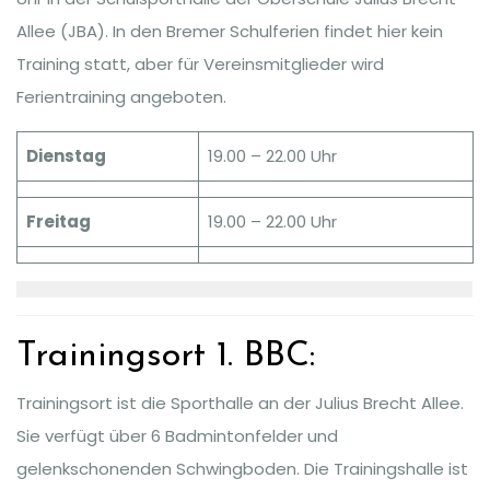
Allee (JBA). In den Bremer Schulferien findet hier kein
Training statt, aber für Vereinsmitglieder wird
Ferientraining angeboten.
Dienstag
19.00 – 22.00 Uhr
Freitag
19.00 – 22.00 Uhr
Trainingsort 1. BBC:
Trainingsort ist die Sporthalle an der Julius Brecht Allee.
Sie verfügt über 6 Badmintonfelder und
gelenkschonenden Schwingboden. Die Trainingshalle ist