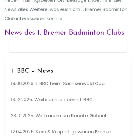
Neben Trainingszeiten-Ort-Beiträge findet ihr in den
News alles Weitere, was euch am 1. Bremer Badminton
Club interessieren könnte.
News des 1. Bremer Badminton Clubs
1. BBC – News
19.06.2026: 1. BBC beim Sachsenwald Cup
13.12.2025: Weihnachten beim 1. BBC
23.10.2025: Wir trauern um Renate Gabriel
12.04.2025: Kern & Küspert gewinnen Bronze