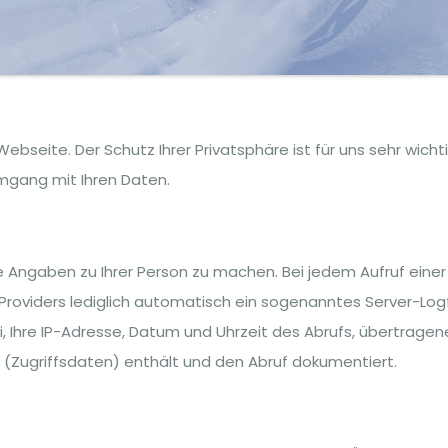
Webseite. Der Schutz Ihrer Privatsphäre ist für uns sehr wichti
mgang mit Ihren Daten.
Angaben zu Ihrer Person zu machen. Bei jedem Aufruf einer
roviders lediglich automatisch ein sogenanntes Server-Logfi
 Ihre IP-Adresse, Datum und Uhrzeit des Abrufs, übertragen
Zugriffsdaten) enthält und den Abruf dokumentiert.