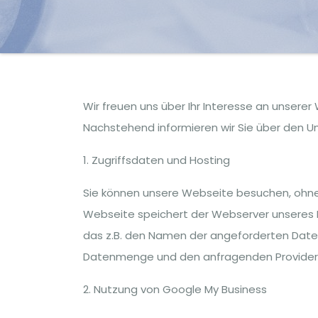
Wir freuen uns über Ihr Interesse an unserer 
Nachstehend informieren wir Sie über den U
1. Zugriffsdaten und Hosting
Sie können unsere Webseite besuchen, ohne 
Webseite speichert der Webserver unseres P
das z.B. den Namen der angeforderten Datei,
Datenmenge und den anfragenden Provider (
2. Nutzung von Google My Business