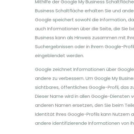
Mithilfe der Google My Business Schaltfläch
Business Schaltfläche erhalten Sie und ande
Google speichert sowohl die Information, da
auch Informationen über die Seite, die Sie
Business kann als Hinweis zusammen mit Ihr
Suchergebnissen oder in Ihrem Google-Profil
eingeblendet werden.
Google zeichnet Informationen über Google 
andere zu verbessern. Um Google My Busines
sichtbares, öffentliches Google-Profil, das
Dieser Name wird in allen Google-Diensten 
anderen Namen ersetzen, den Sie beim Teile
Identität Ihres Google-Profils kann Nutzern
andere identifizierende Informationen von I