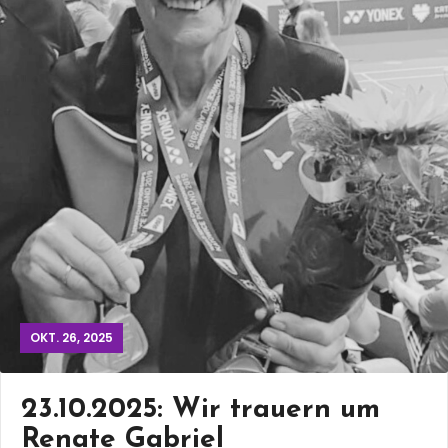
OKT. 26, 2025
23.10.2025: Wir trauern um
Renate Gabriel