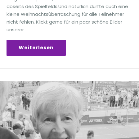
abseits des Spielfelds.Und natürlich durfte auch eine
kleine Weihnachtsüberraschung für alle Teilnehmer
nicht fehlen. Klickt gerne für ein paar schöne Bilder
unserer
Weiterlesen