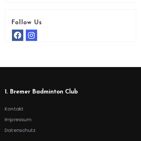
Follow Us
1. Bremer Badminton Club
Kontakt
Impressum
Datenschutz