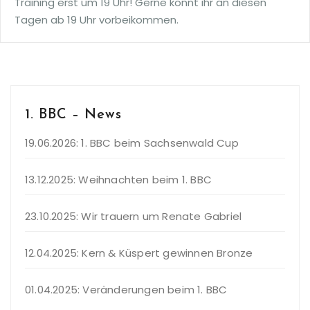
Training erst um 19 Uhr! Gerne könnt ihr an diesen
Tagen ab 19 Uhr vorbeikommen.
1. BBC – News
19.06.2026: 1. BBC beim Sachsenwald Cup
13.12.2025: Weihnachten beim 1. BBC
23.10.2025: Wir trauern um Renate Gabriel
12.04.2025: Kern & Küspert gewinnen Bronze
01.04.2025: Veränderungen beim 1. BBC