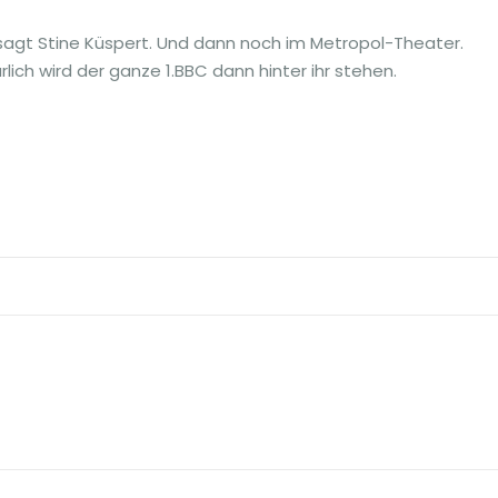
, sagt Stine Küspert. Und dann noch im Metropol-Theater.
rlich wird der ganze 1.BBC dann hinter ihr stehen.