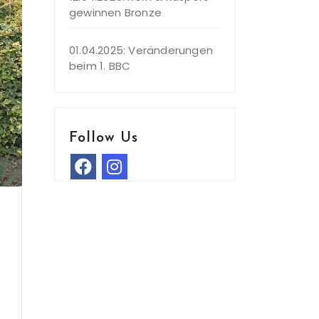
gewinnen Bronze
01.04.2025: Veränderungen
beim 1. BBC
Follow Us