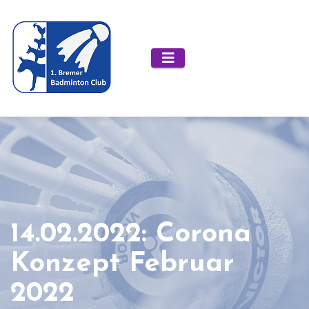
Zum
Inhalt
springen
14.02.2022: Corona
Konzept Februar
2022