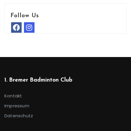
Follow Us
1. Bremer Badminton Club
Kontakt
Impressum
Datenschutz