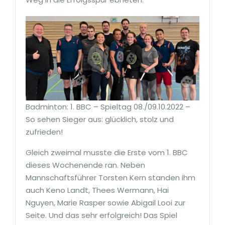
Badminton: 1. BBC – Spieltag 08./09.10.2022 –
So sehen Sieger aus: glücklich, stolz und
zufrieden!
Gleich zweimal musste die Erste vom 1. BBC
dieses Wochenende ran. Neben
Mannschaftsführer Torsten Kern standen ihm
auch Keno Landt, Thees Wermann, Hai
Nguyen, Marie Rasper sowie Abigail Looi zur
Seite. Und das sehr erfolgreich! Das Spiel