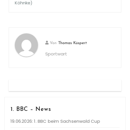
Köhnke)
Von
Thomas Küspert
Sportwart
1. BBC – News
19.06.2026: 1. BBC beim Sachsenwald Cup