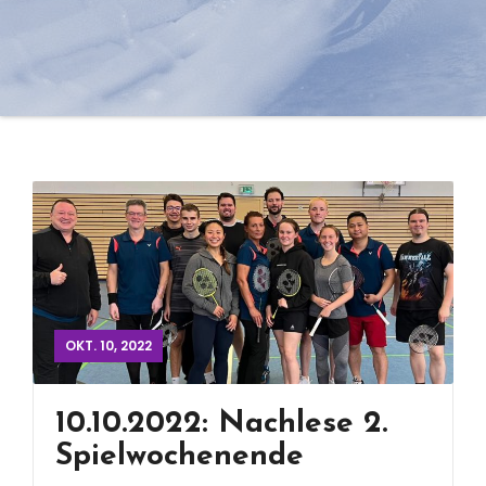
OKT. 10, 2022
10.10.2022: Nachlese 2.
Spielwochenende