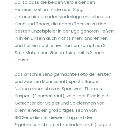
DD, so dass die beiden verbleibenden
Herreneinzel am Ende über Sieg,
Unterschieden oder Niederlage entscheiden.
Keno und Thees, die neben Torsten zu den
besten Einzelspieler in der Liga gehören, ließen
in ihren Einzeln auch nichts mehr anbrennen
und holten nach einen hart umkämpften 3
Satz Match den Gesamtsieg mit 5:3 nach
Hause!
Das anschließend gemachte Foto der ersten
und zweiten Mannschaft spricht Bände!
Neben einem stolzen Sportwart Thomas
Küspert (Daumen rauf), zeigt der Blick in die
Gesichter der Spieler und Spielerinnen vor
allem eines: ein großartiges Team von
BBClern, die mit diesem Tag und den
Ergebnissen stolz und zufrieden sind! (Jürgen