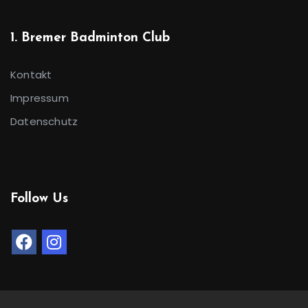
1. Bremer Badminton Club
Kontakt
Impressum
Datenschutz
Follow Us