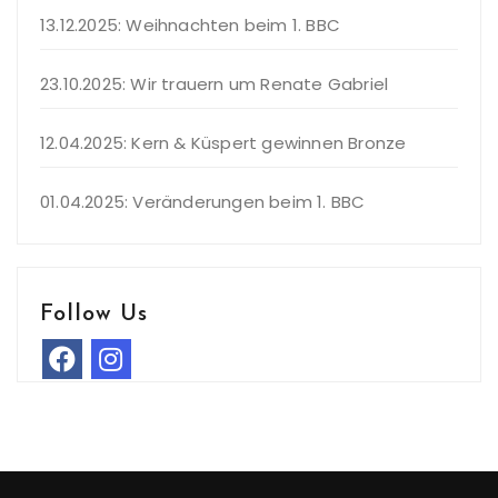
13.12.2025: Weihnachten beim 1. BBC
23.10.2025: Wir trauern um Renate Gabriel
12.04.2025: Kern & Küspert gewinnen Bronze
01.04.2025: Veränderungen beim 1. BBC
Follow Us