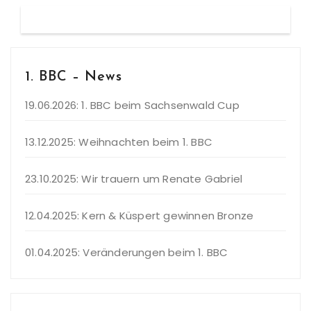
1. BBC – News
19.06.2026: 1. BBC beim Sachsenwald Cup
13.12.2025: Weihnachten beim 1. BBC
23.10.2025: Wir trauern um Renate Gabriel
12.04.2025: Kern & Küspert gewinnen Bronze
01.04.2025: Veränderungen beim 1. BBC