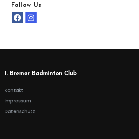
Follow Us
1. Bremer Badminton Club
Kontakt
Impressum
Datenschutz