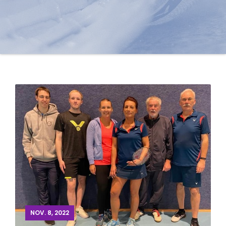
NOV. 8, 2022