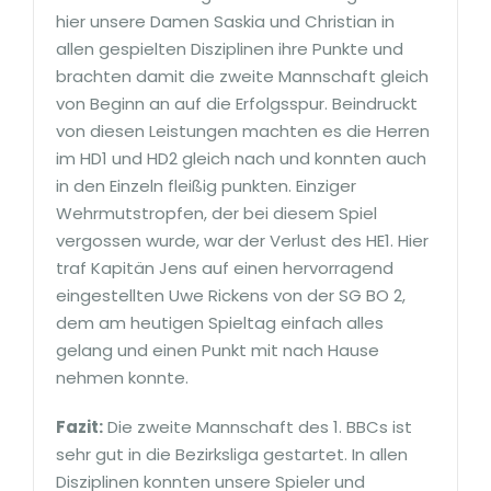
hier unsere Damen Saskia und Christian in
allen gespielten Disziplinen ihre Punkte und
brachten damit die zweite Mannschaft gleich
von Beginn an auf die Erfolgsspur. Beindruckt
von diesen Leistungen machten es die Herren
im HD1 und HD2 gleich nach und konnten auch
in den Einzeln fleißig punkten. Einziger
Wehrmutstropfen, der bei diesem Spiel
vergossen wurde, war der Verlust des HE1. Hier
traf Kapitän Jens auf einen hervorragend
eingestellten Uwe Rickens von der SG BO 2,
dem am heutigen Spieltag einfach alles
gelang und einen Punkt mit nach Hause
nehmen konnte.
Fazit:
Die zweite Mannschaft des 1. BBCs ist
sehr gut in die Bezirksliga gestartet. In allen
Disziplinen konnten unsere Spieler und