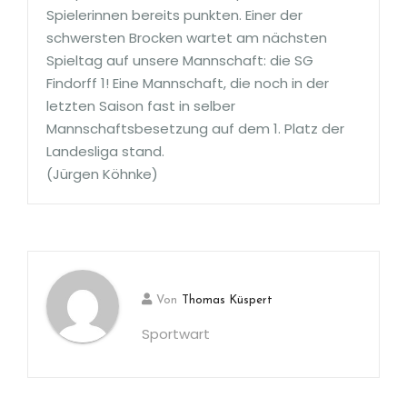
Spielerinnen bereits punkten. Einer der
schwersten Brocken wartet am nächsten
Spieltag auf unsere Mannschaft: die SG
Findorff 1! Eine Mannschaft, die noch in der
letzten Saison fast in selber
Mannschaftsbesetzung auf dem 1. Platz der
Landesliga stand.
(Jürgen Köhnke)
Von
Thomas Küspert
Sportwart