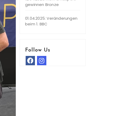
gewinnen Bronze
01.04.2025: Veränderungen
beim 1. BBC
Follow Us