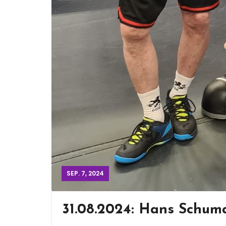
SEP. 7, 2024
31.08.2024: Hans Schum