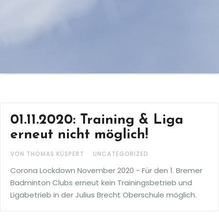
01.11.2020: Training & Liga
erneut nicht möglich!
VON THOMAS KÜSPERT
UNCATEGORIZED
Corona Lockdown November 2020 - Für den 1. Bremer
Badminton Clubs erneut kein Trainingsbetrieb und
Ligabetrieb in der Julius Brecht Oberschule möglich.