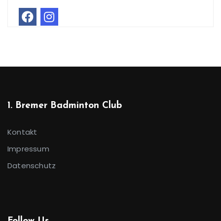
1. Bremer Badminton Club
Kontakt
Impressum
Datenschutz