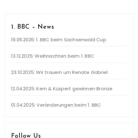
1. BBC – News
19.06.2026: 1. BBC beim Sachsenwald Cup
13.12.2025: Weihnachten beim 1. BBC
23.10.2025: Wir trauern um Renate Gabriel
12.04.2025: Kern & Küspert gewinnen Bronze
01.04.2025: Veränderungen beim 1. BBC
Follow Us